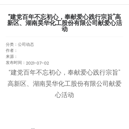
“建党百年不忘初心，奉献爱心践行宗旨”高
新区、湖南昊华化工股份有限公司献爱心活
动
分类：
公司动态
作者：
来源：
发布时间：
2021-07-02
“建党百年不忘初心，奉献爱心践行宗旨”
高新区、湖南昊华化工股份有限公司献爱
心活动