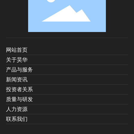
网站首页
关于昊华
产品与服务
新闻资讯
投资者关系
质量与研发
人力资源
联系我们