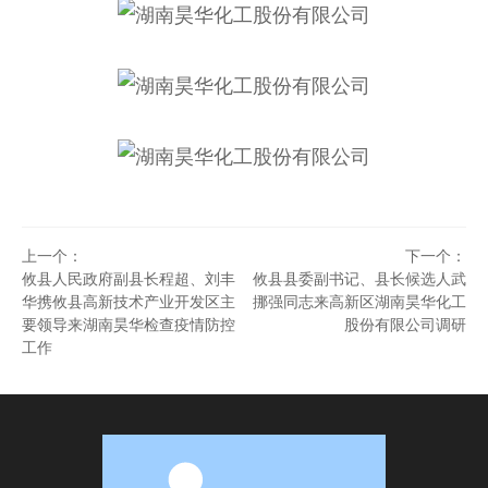
上一个：
下一个：
攸县人民政府副县长程超、刘丰
攸县县委副书记、县长候选人武
华携攸县高新技术产业开发区主
挪强同志来高新区湖南昊华化工
要领导来湖南昊华检查疫情防控
股份有限公司调研
工作